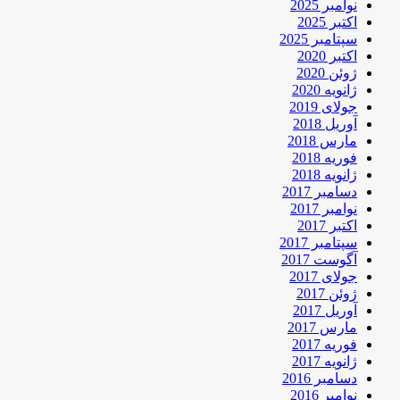
نوامبر 2025
اکتبر 2025
سپتامبر 2025
اکتبر 2020
ژوئن 2020
ژانویه 2020
جولای 2019
آوریل 2018
مارس 2018
فوریه 2018
ژانویه 2018
دسامبر 2017
نوامبر 2017
اکتبر 2017
سپتامبر 2017
آگوست 2017
جولای 2017
ژوئن 2017
آوریل 2017
مارس 2017
فوریه 2017
ژانویه 2017
دسامبر 2016
نوامبر 2016