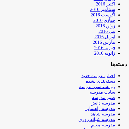
اکتبر 2016
سپتامبر 2016
آگوست 2016
جولای 2016
ژوئن 2016
می 2016
آوریل 2016
مارس 2016
فوریه 2016
ژانویه 2016
دسته‌ها
اخبار مدرسه جدید
دسته‌بندی نشده
روانشناسی مدرسه
سایت مدرسه
صور مدرسه
مدرسه دانش
مدرسه راهنمایی
مدرسه شاهد
مدرسه شبانه روزی
مدرسه معلم