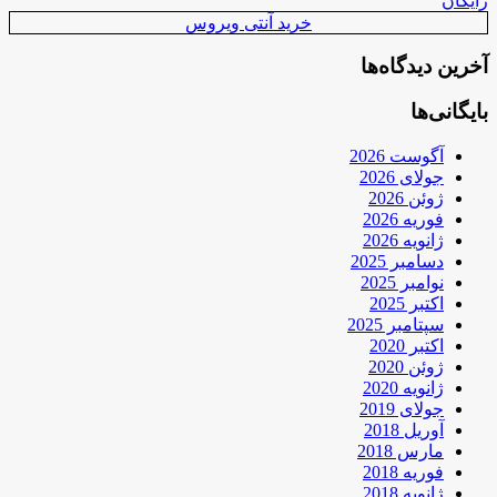
رایگان
خرید آنتی ویروس
آخرین دیدگاه‌ها
بایگانی‌ها
آگوست 2026
جولای 2026
ژوئن 2026
فوریه 2026
ژانویه 2026
دسامبر 2025
نوامبر 2025
اکتبر 2025
سپتامبر 2025
اکتبر 2020
ژوئن 2020
ژانویه 2020
جولای 2019
آوریل 2018
مارس 2018
فوریه 2018
ژانویه 2018