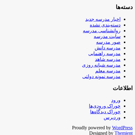
دسته‌ها
اخبار مدرسه جدید
دسته‌بندی نشده
روانشناسی مدرسه
سایت مدرسه
صور مدرسه
مدرسه دانش
مدرسه راهنمایی
مدرسه شاهد
مدرسه شبانه روزی
مدرسه معلم
مدرسه نمونه دولتی
اطلاعات
ورود
خوراک ورودی‌ها
خوراک دیدگاه‌ها
وردپرس
Proudly powered by
WordPress
Designed by
Themient