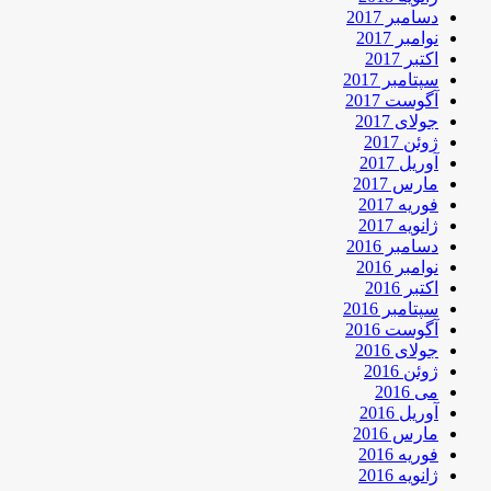
دسامبر 2017
نوامبر 2017
اکتبر 2017
سپتامبر 2017
آگوست 2017
جولای 2017
ژوئن 2017
آوریل 2017
مارس 2017
فوریه 2017
ژانویه 2017
دسامبر 2016
نوامبر 2016
اکتبر 2016
سپتامبر 2016
آگوست 2016
جولای 2016
ژوئن 2016
می 2016
آوریل 2016
مارس 2016
فوریه 2016
ژانویه 2016