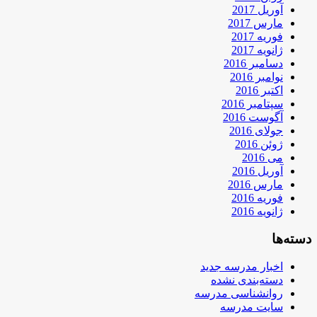
آوریل 2017
مارس 2017
فوریه 2017
ژانویه 2017
دسامبر 2016
نوامبر 2016
اکتبر 2016
سپتامبر 2016
آگوست 2016
جولای 2016
ژوئن 2016
می 2016
آوریل 2016
مارس 2016
فوریه 2016
ژانویه 2016
دسته‌ها
اخبار مدرسه جدید
دسته‌بندی نشده
روانشناسی مدرسه
سایت مدرسه