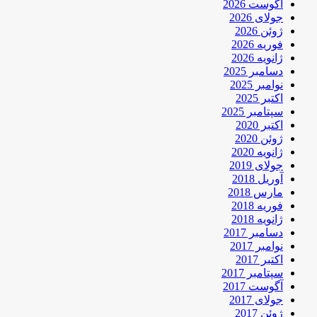
آگوست 2026
جولای 2026
ژوئن 2026
فوریه 2026
ژانویه 2026
دسامبر 2025
نوامبر 2025
اکتبر 2025
سپتامبر 2025
اکتبر 2020
ژوئن 2020
ژانویه 2020
جولای 2019
آوریل 2018
مارس 2018
فوریه 2018
ژانویه 2018
دسامبر 2017
نوامبر 2017
اکتبر 2017
سپتامبر 2017
آگوست 2017
جولای 2017
ژوئن 2017