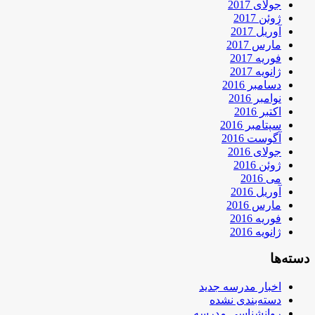
جولای 2017
ژوئن 2017
آوریل 2017
مارس 2017
فوریه 2017
ژانویه 2017
دسامبر 2016
نوامبر 2016
اکتبر 2016
سپتامبر 2016
آگوست 2016
جولای 2016
ژوئن 2016
می 2016
آوریل 2016
مارس 2016
فوریه 2016
ژانویه 2016
دسته‌ها
اخبار مدرسه جدید
دسته‌بندی نشده
روانشناسی مدرسه