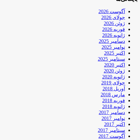
آگوست 2026
جولای 2026
ژوئن 2026
فوریه 2026
ژانویه 2026
دسامبر 2025
نوامبر 2025
اکتبر 2025
سپتامبر 2025
اکتبر 2020
ژوئن 2020
ژانویه 2020
جولای 2019
آوریل 2018
مارس 2018
فوریه 2018
ژانویه 2018
دسامبر 2017
نوامبر 2017
اکتبر 2017
سپتامبر 2017
آگوست 2017