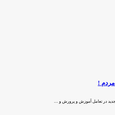
ردم !
جدید در تعامل آموزش و پرورش و …