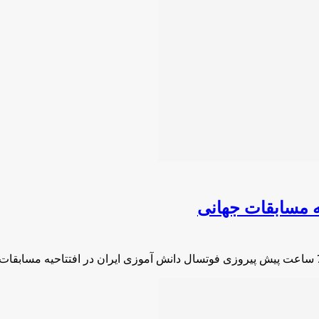
ه مسابقات جهانی