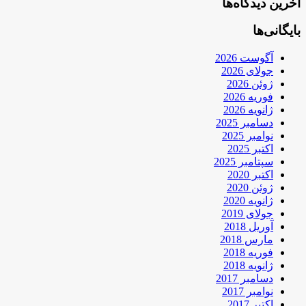
آخرین دیدگاه‌ها
بایگانی‌ها
آگوست 2026
جولای 2026
ژوئن 2026
فوریه 2026
ژانویه 2026
دسامبر 2025
نوامبر 2025
اکتبر 2025
سپتامبر 2025
اکتبر 2020
ژوئن 2020
ژانویه 2020
جولای 2019
آوریل 2018
مارس 2018
فوریه 2018
ژانویه 2018
دسامبر 2017
نوامبر 2017
اکتبر 2017