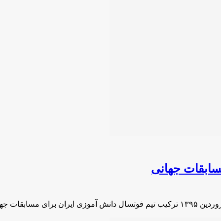
سابقات جهانی