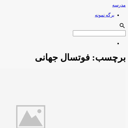
مدرسه
برگه نمونه
search
برچسب:
فوتسال جهانی