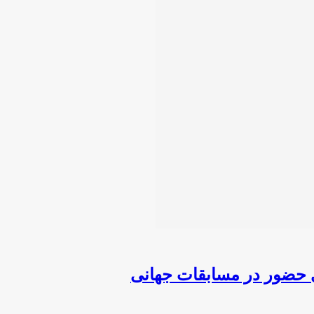
ی حضور در مسابقات جهانی