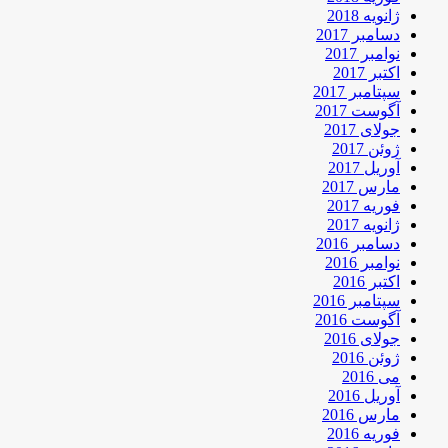
ژانویه 2018
دسامبر 2017
نوامبر 2017
اکتبر 2017
سپتامبر 2017
آگوست 2017
جولای 2017
ژوئن 2017
آوریل 2017
مارس 2017
فوریه 2017
ژانویه 2017
دسامبر 2016
نوامبر 2016
اکتبر 2016
سپتامبر 2016
آگوست 2016
جولای 2016
ژوئن 2016
می 2016
آوریل 2016
مارس 2016
فوریه 2016