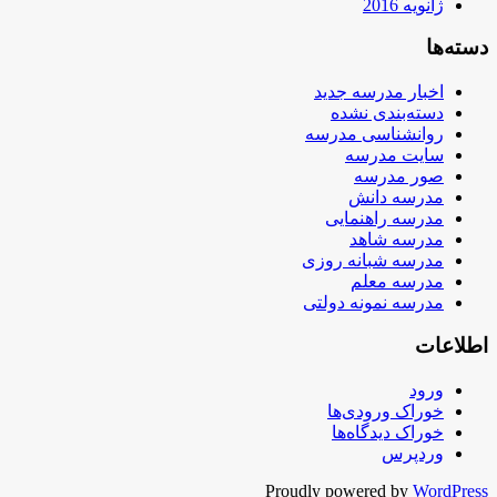
ژانویه 2016
دسته‌ها
اخبار مدرسه جدید
دسته‌بندی نشده
روانشناسی مدرسه
سایت مدرسه
صور مدرسه
مدرسه دانش
مدرسه راهنمایی
مدرسه شاهد
مدرسه شبانه روزی
مدرسه معلم
مدرسه نمونه دولتی
اطلاعات
ورود
خوراک ورودی‌ها
خوراک دیدگاه‌ها
وردپرس
Proudly powered by
WordPress