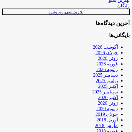
بهترین سئو
رایگان
خرید آنتی ویروس
آخرین دیدگاه‌ها
بایگانی‌ها
آگوست 2026
جولای 2026
ژوئن 2026
فوریه 2026
ژانویه 2026
دسامبر 2025
نوامبر 2025
اکتبر 2025
سپتامبر 2025
اکتبر 2020
ژوئن 2020
ژانویه 2020
جولای 2019
آوریل 2018
مارس 2018
فوریه 2018