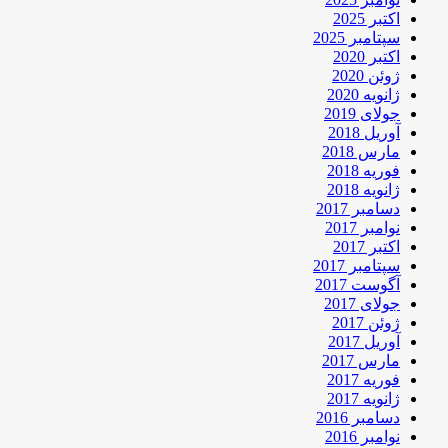
اکتبر 2025
سپتامبر 2025
اکتبر 2020
ژوئن 2020
ژانویه 2020
جولای 2019
آوریل 2018
مارس 2018
فوریه 2018
ژانویه 2018
دسامبر 2017
نوامبر 2017
اکتبر 2017
سپتامبر 2017
آگوست 2017
جولای 2017
ژوئن 2017
آوریل 2017
مارس 2017
فوریه 2017
ژانویه 2017
دسامبر 2016
نوامبر 2016