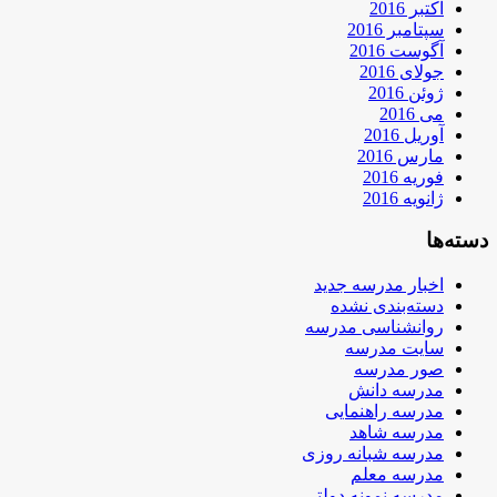
اکتبر 2016
سپتامبر 2016
آگوست 2016
جولای 2016
ژوئن 2016
می 2016
آوریل 2016
مارس 2016
فوریه 2016
ژانویه 2016
دسته‌ها
اخبار مدرسه جدید
دسته‌بندی نشده
روانشناسی مدرسه
سایت مدرسه
صور مدرسه
مدرسه دانش
مدرسه راهنمایی
مدرسه شاهد
مدرسه شبانه روزی
مدرسه معلم
مدرسه نمونه دولتی