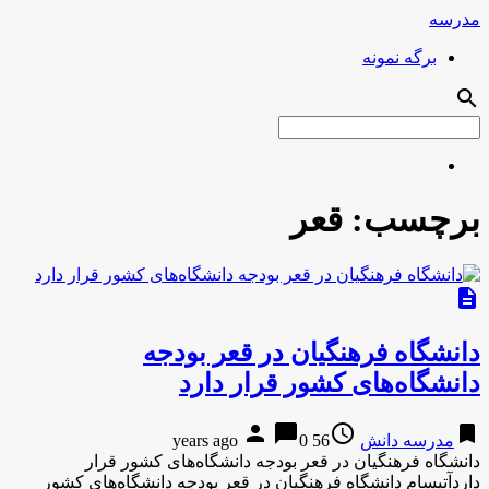
مدرسه
برگه نمونه
search
برچسب:
قعر
description
دانشگاه‌ فرهنگیان در قعر بودجه
دانشگاه‌های کشور قرار دارد
person
chat_bubble
access_time
bookmark
مدرسه دانش
56 years ago
0
دانشگاه‌ فرهنگیان در قعر بودجه دانشگاه‌های کشور قرار
داردآتیسام دانشگاه‌ فرهنگیان در قعر بودجه دانشگاه‌های کشور