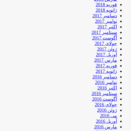
فوریه 2018
ژانویه 2018
دسامبر 2017
نوامبر 2017
اکتبر 2017
سپتامبر 2017
آگوست 2017
جولای 2017
ژوئن 2017
آوریل 2017
مارس 2017
فوریه 2017
ژانویه 2017
دسامبر 2016
نوامبر 2016
اکتبر 2016
سپتامبر 2016
آگوست 2016
جولای 2016
ژوئن 2016
می 2016
آوریل 2016
مارس 2016