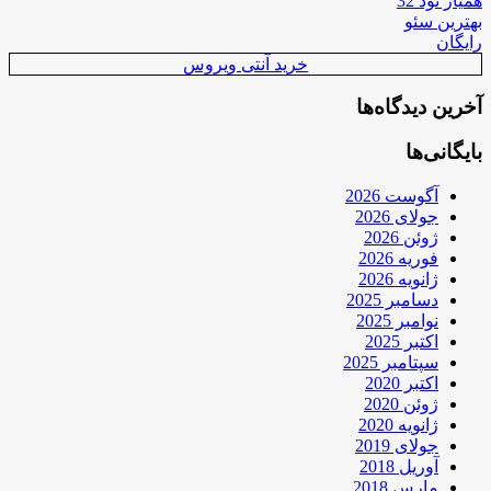
همیار نود 32
بهترین سئو
رایگان
خرید آنتی ویروس
آخرین دیدگاه‌ها
بایگانی‌ها
آگوست 2026
جولای 2026
ژوئن 2026
فوریه 2026
ژانویه 2026
دسامبر 2025
نوامبر 2025
اکتبر 2025
سپتامبر 2025
اکتبر 2020
ژوئن 2020
ژانویه 2020
جولای 2019
آوریل 2018
مارس 2018