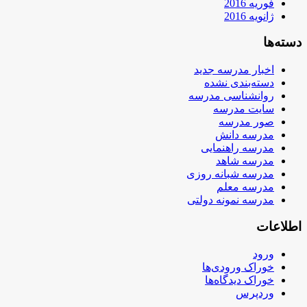
فوریه 2016
ژانویه 2016
دسته‌ها
اخبار مدرسه جدید
دسته‌بندی نشده
روانشناسی مدرسه
سایت مدرسه
صور مدرسه
مدرسه دانش
مدرسه راهنمایی
مدرسه شاهد
مدرسه شبانه روزی
مدرسه معلم
مدرسه نمونه دولتی
اطلاعات
ورود
خوراک ورودی‌ها
خوراک دیدگاه‌ها
وردپرس