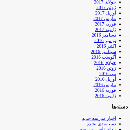
جولای 2017
ژوئن 2017
آوریل 2017
مارس 2017
فوریه 2017
ژانویه 2017
دسامبر 2016
نوامبر 2016
اکتبر 2016
سپتامبر 2016
آگوست 2016
جولای 2016
ژوئن 2016
می 2016
آوریل 2016
مارس 2016
فوریه 2016
ژانویه 2016
دسته‌ها
اخبار مدرسه جدید
دسته‌بندی نشده
روانشناسی مدرسه