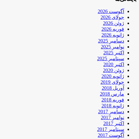
آگوست 2026
جولای 2026
ژوئن 2026
فوریه 2026
ژانویه 2026
دسامبر 2025
نوامبر 2025
اکتبر 2025
سپتامبر 2025
اکتبر 2020
ژوئن 2020
ژانویه 2020
جولای 2019
آوریل 2018
مارس 2018
فوریه 2018
ژانویه 2018
دسامبر 2017
نوامبر 2017
اکتبر 2017
سپتامبر 2017
آگوست 2017