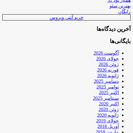
همیار نود 32
بهترین سئو
رایگان
خرید آنتی ویروس
آخرین دیدگاه‌ها
بایگانی‌ها
آگوست 2026
جولای 2026
ژوئن 2026
فوریه 2026
ژانویه 2026
دسامبر 2025
نوامبر 2025
اکتبر 2025
سپتامبر 2025
اکتبر 2020
ژوئن 2020
ژانویه 2020
جولای 2019
آوریل 2018
مارس 2018