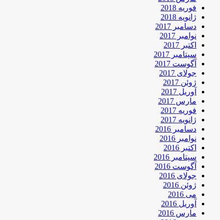
فوریه 2018
ژانویه 2018
دسامبر 2017
نوامبر 2017
اکتبر 2017
سپتامبر 2017
آگوست 2017
جولای 2017
ژوئن 2017
آوریل 2017
مارس 2017
فوریه 2017
ژانویه 2017
دسامبر 2016
نوامبر 2016
اکتبر 2016
سپتامبر 2016
آگوست 2016
جولای 2016
ژوئن 2016
می 2016
آوریل 2016
مارس 2016