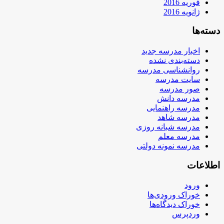
فوریه 2016
ژانویه 2016
دسته‌ها
اخبار مدرسه جدید
دسته‌بندی نشده
روانشناسی مدرسه
سایت مدرسه
صور مدرسه
مدرسه دانش
مدرسه راهنمایی
مدرسه شاهد
مدرسه شبانه روزی
مدرسه معلم
مدرسه نمونه دولتی
اطلاعات
ورود
خوراک ورودی‌ها
خوراک دیدگاه‌ها
وردپرس