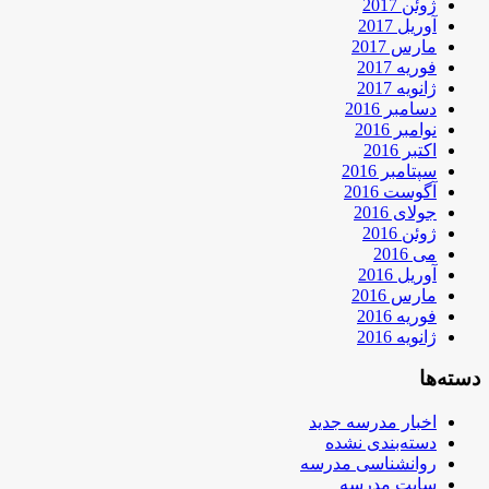
ژوئن 2017
آوریل 2017
مارس 2017
فوریه 2017
ژانویه 2017
دسامبر 2016
نوامبر 2016
اکتبر 2016
سپتامبر 2016
آگوست 2016
جولای 2016
ژوئن 2016
می 2016
آوریل 2016
مارس 2016
فوریه 2016
ژانویه 2016
دسته‌ها
اخبار مدرسه جدید
دسته‌بندی نشده
روانشناسی مدرسه
سایت مدرسه