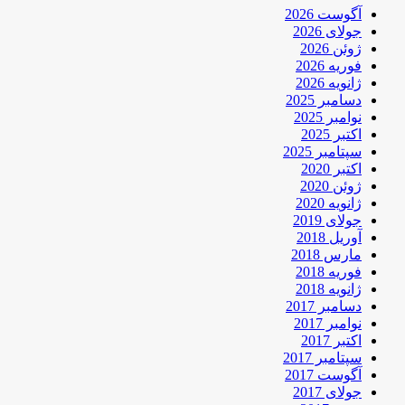
آگوست 2026
جولای 2026
ژوئن 2026
فوریه 2026
ژانویه 2026
دسامبر 2025
نوامبر 2025
اکتبر 2025
سپتامبر 2025
اکتبر 2020
ژوئن 2020
ژانویه 2020
جولای 2019
آوریل 2018
مارس 2018
فوریه 2018
ژانویه 2018
دسامبر 2017
نوامبر 2017
اکتبر 2017
سپتامبر 2017
آگوست 2017
جولای 2017