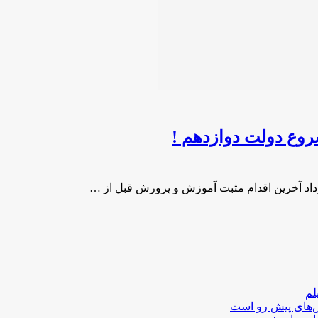
روع دولت دوازدهم !
داد آخرین اقدام مثبت آموزش و پرورش قبل از …
لم
لش‌های پیش رو است