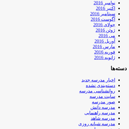
نوامبر 2016
اکتبر 2016
سپتامبر 2016
آگوست 2016
جولای 2016
ژوئن 2016
می 2016
آوریل 2016
مارس 2016
فوریه 2016
ژانویه 2016
دسته‌ها
اخبار مدرسه جدید
دسته‌بندی نشده
روانشناسی مدرسه
سایت مدرسه
صور مدرسه
مدرسه دانش
مدرسه راهنمایی
مدرسه شاهد
مدرسه شبانه روزی