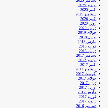
دسامبر 2025
نوامبر 2025
اکتبر 2025
سپتامبر 2025
اکتبر 2020
ژوئن 2020
ژانویه 2020
جولای 2019
آوریل 2018
مارس 2018
فوریه 2018
ژانویه 2018
دسامبر 2017
نوامبر 2017
اکتبر 2017
سپتامبر 2017
آگوست 2017
جولای 2017
ژوئن 2017
آوریل 2017
مارس 2017
فوریه 2017
ژانویه 2017
دسامبر 2016