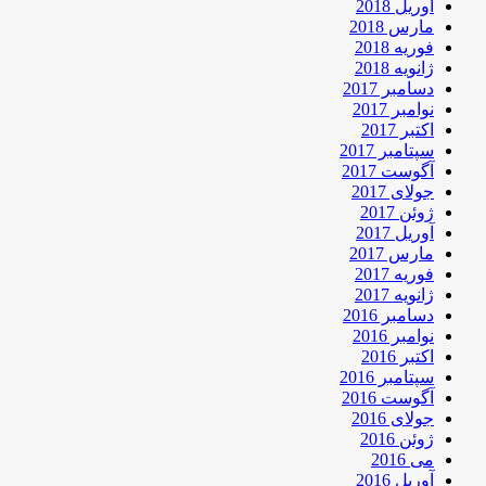
آوریل 2018
مارس 2018
فوریه 2018
ژانویه 2018
دسامبر 2017
نوامبر 2017
اکتبر 2017
سپتامبر 2017
آگوست 2017
جولای 2017
ژوئن 2017
آوریل 2017
مارس 2017
فوریه 2017
ژانویه 2017
دسامبر 2016
نوامبر 2016
اکتبر 2016
سپتامبر 2016
آگوست 2016
جولای 2016
ژوئن 2016
می 2016
آوریل 2016