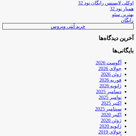
اوکلی لایسنس رایگان نود 32
همیار نود 32
بهترین سئو
رایگان
خرید آنتی ویروس
آخرین دیدگاه‌ها
بایگانی‌ها
آگوست 2026
جولای 2026
ژوئن 2026
فوریه 2026
ژانویه 2026
دسامبر 2025
نوامبر 2025
اکتبر 2025
سپتامبر 2025
اکتبر 2020
ژوئن 2020
ژانویه 2020
جولای 2019