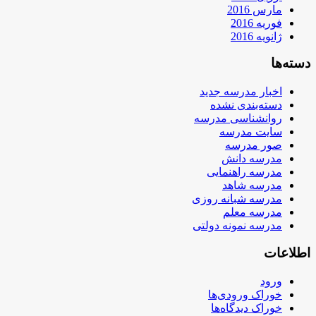
مارس 2016
فوریه 2016
ژانویه 2016
دسته‌ها
اخبار مدرسه جدید
دسته‌بندی نشده
روانشناسی مدرسه
سایت مدرسه
صور مدرسه
مدرسه دانش
مدرسه راهنمایی
مدرسه شاهد
مدرسه شبانه روزی
مدرسه معلم
مدرسه نمونه دولتی
اطلاعات
ورود
خوراک ورودی‌ها
خوراک دیدگاه‌ها