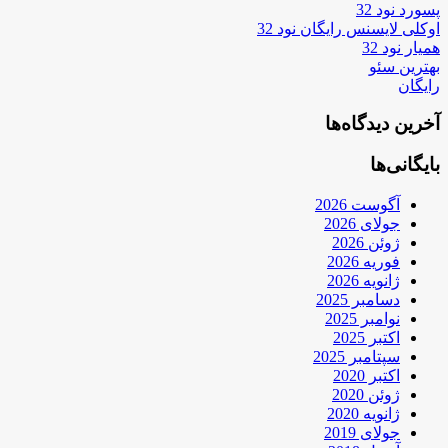
پسورد نود 32
اوکلی لایسنس رایگان نود 32
همیار نود 32
بهترین سئو
رایگان
آخرین دیدگاه‌ها
بایگانی‌ها
آگوست 2026
جولای 2026
ژوئن 2026
فوریه 2026
ژانویه 2026
دسامبر 2025
نوامبر 2025
اکتبر 2025
سپتامبر 2025
اکتبر 2020
ژوئن 2020
ژانویه 2020
جولای 2019