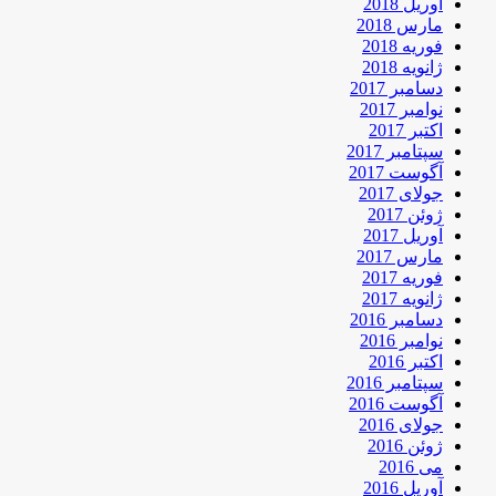
آوریل 2018
مارس 2018
فوریه 2018
ژانویه 2018
دسامبر 2017
نوامبر 2017
اکتبر 2017
سپتامبر 2017
آگوست 2017
جولای 2017
ژوئن 2017
آوریل 2017
مارس 2017
فوریه 2017
ژانویه 2017
دسامبر 2016
نوامبر 2016
اکتبر 2016
سپتامبر 2016
آگوست 2016
جولای 2016
ژوئن 2016
می 2016
آوریل 2016