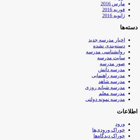
مارس 2016
فوریه 2016
ژانویه 2016
دسته‌ها
اخبار مدرسه جدید
دسته‌بندی نشده
روانشناسی مدرسه
سایت مدرسه
صور مدرسه
مدرسه دانش
مدرسه راهنمایی
مدرسه شاهد
مدرسه شبانه روزی
مدرسه معلم
مدرسه نمونه دولتی
اطلاعات
ورود
خوراک ورودی‌ها
خوراک دیدگاه‌ها