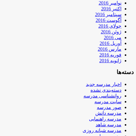
نوامبر 2016
اکتبر 2016
سپتامبر 2016
آگوست 2016
جولای 2016
ژوئن 2016
می 2016
آوریل 2016
مارس 2016
فوریه 2016
ژانویه 2016
دسته‌ها
اخبار مدرسه جدید
دسته‌بندی نشده
روانشناسی مدرسه
سایت مدرسه
صور مدرسه
مدرسه دانش
مدرسه راهنمایی
مدرسه شاهد
مدرسه شبانه روزی