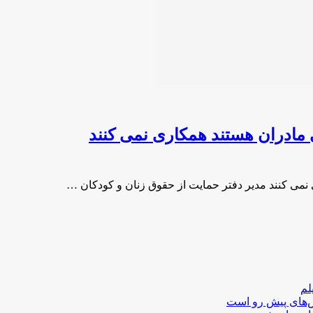
مادران هستند همکاری نمی کنند
می کنند مدیر دفتر حمایت از حقوق زنان و کودکان …
لم
لش‌های پیش رو است