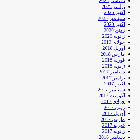
دسامبر 2025
نوامبر 2025
اکتبر 2025
سپتامبر 2025
اکتبر 2020
ژوئن 2020
ژانویه 2020
جولای 2019
آوریل 2018
مارس 2018
فوریه 2018
ژانویه 2018
دسامبر 2017
نوامبر 2017
اکتبر 2017
سپتامبر 2017
آگوست 2017
جولای 2017
ژوئن 2017
آوریل 2017
مارس 2017
فوریه 2017
ژانویه 2017
دسامبر 2016