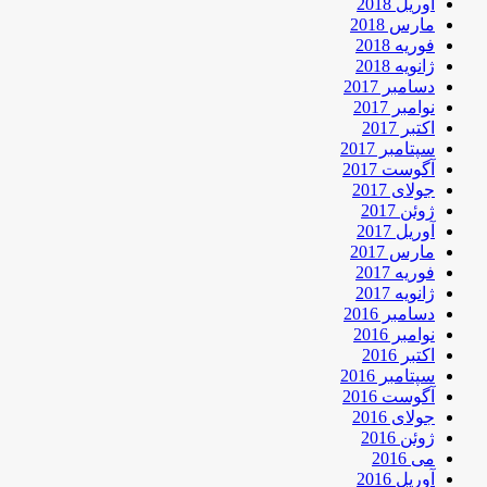
آوریل 2018
مارس 2018
فوریه 2018
ژانویه 2018
دسامبر 2017
نوامبر 2017
اکتبر 2017
سپتامبر 2017
آگوست 2017
جولای 2017
ژوئن 2017
آوریل 2017
مارس 2017
فوریه 2017
ژانویه 2017
دسامبر 2016
نوامبر 2016
اکتبر 2016
سپتامبر 2016
آگوست 2016
جولای 2016
ژوئن 2016
می 2016
آوریل 2016