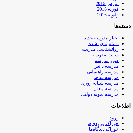
مارس 2016
فوریه 2016
ژانویه 2016
دسته‌ها
اخبار مدرسه جدید
دسته‌بندی نشده
روانشناسی مدرسه
سایت مدرسه
صور مدرسه
مدرسه دانش
مدرسه راهنمایی
مدرسه شاهد
مدرسه شبانه روزی
مدرسه معلم
مدرسه نمونه دولتی
اطلاعات
ورود
خوراک ورودی‌ها
خوراک دیدگاه‌ها