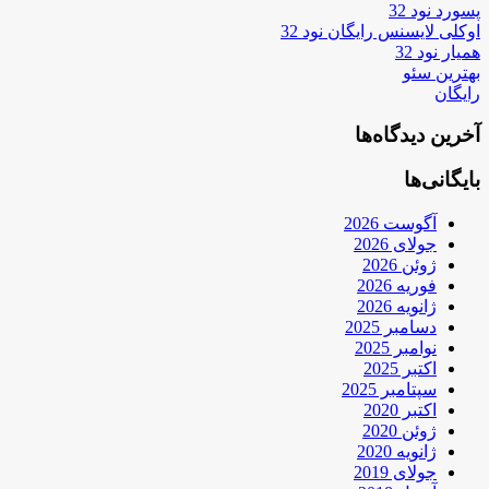
پسورد نود 32
اوکلی لایسنس رایگان نود 32
همیار نود 32
بهترین سئو
رایگان
آخرین دیدگاه‌ها
بایگانی‌ها
آگوست 2026
جولای 2026
ژوئن 2026
فوریه 2026
ژانویه 2026
دسامبر 2025
نوامبر 2025
اکتبر 2025
سپتامبر 2025
اکتبر 2020
ژوئن 2020
ژانویه 2020
جولای 2019