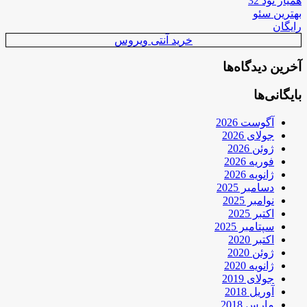
همیار نود 32
بهترین سئو
رایگان
خرید آنتی ویروس
آخرین دیدگاه‌ها
بایگانی‌ها
آگوست 2026
جولای 2026
ژوئن 2026
فوریه 2026
ژانویه 2026
دسامبر 2025
نوامبر 2025
اکتبر 2025
سپتامبر 2025
اکتبر 2020
ژوئن 2020
ژانویه 2020
جولای 2019
آوریل 2018
مارس 2018