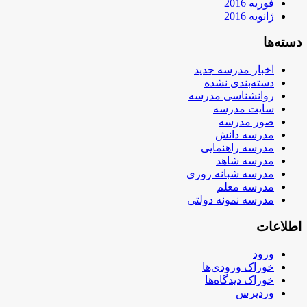
فوریه 2016
ژانویه 2016
دسته‌ها
اخبار مدرسه جدید
دسته‌بندی نشده
روانشناسی مدرسه
سایت مدرسه
صور مدرسه
مدرسه دانش
مدرسه راهنمایی
مدرسه شاهد
مدرسه شبانه روزی
مدرسه معلم
مدرسه نمونه دولتی
اطلاعات
ورود
خوراک ورودی‌ها
خوراک دیدگاه‌ها
وردپرس