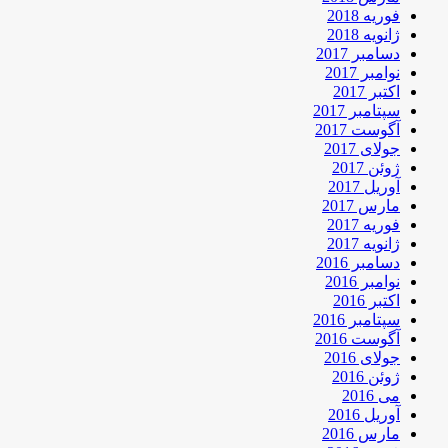
فوریه 2018
ژانویه 2018
دسامبر 2017
نوامبر 2017
اکتبر 2017
سپتامبر 2017
آگوست 2017
جولای 2017
ژوئن 2017
آوریل 2017
مارس 2017
فوریه 2017
ژانویه 2017
دسامبر 2016
نوامبر 2016
اکتبر 2016
سپتامبر 2016
آگوست 2016
جولای 2016
ژوئن 2016
می 2016
آوریل 2016
مارس 2016