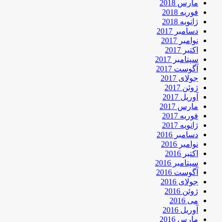
مارس 2018
فوریه 2018
ژانویه 2018
دسامبر 2017
نوامبر 2017
اکتبر 2017
سپتامبر 2017
آگوست 2017
جولای 2017
ژوئن 2017
آوریل 2017
مارس 2017
فوریه 2017
ژانویه 2017
دسامبر 2016
نوامبر 2016
اکتبر 2016
سپتامبر 2016
آگوست 2016
جولای 2016
ژوئن 2016
می 2016
آوریل 2016
مارس 2016