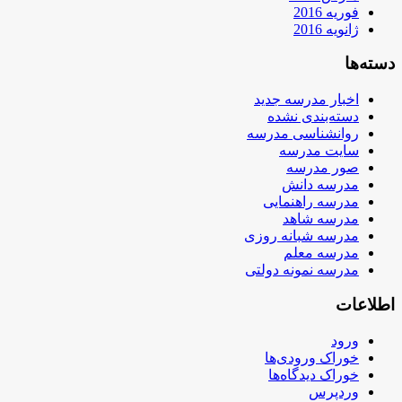
فوریه 2016
ژانویه 2016
دسته‌ها
اخبار مدرسه جدید
دسته‌بندی نشده
روانشناسی مدرسه
سایت مدرسه
صور مدرسه
مدرسه دانش
مدرسه راهنمایی
مدرسه شاهد
مدرسه شبانه روزی
مدرسه معلم
مدرسه نمونه دولتی
اطلاعات
ورود
خوراک ورودی‌ها
خوراک دیدگاه‌ها
وردپرس