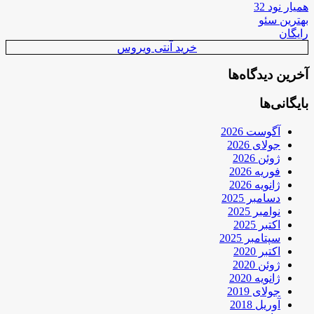
همیار نود 32
بهترین سئو
رایگان
خرید آنتی ویروس
آخرین دیدگاه‌ها
بایگانی‌ها
آگوست 2026
جولای 2026
ژوئن 2026
فوریه 2026
ژانویه 2026
دسامبر 2025
نوامبر 2025
اکتبر 2025
سپتامبر 2025
اکتبر 2020
ژوئن 2020
ژانویه 2020
جولای 2019
آوریل 2018