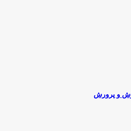
وزش و پرورش