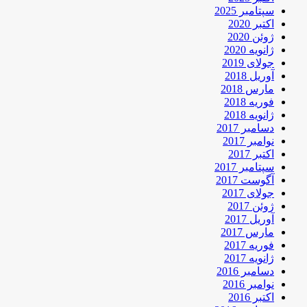
سپتامبر 2025
اکتبر 2020
ژوئن 2020
ژانویه 2020
جولای 2019
آوریل 2018
مارس 2018
فوریه 2018
ژانویه 2018
دسامبر 2017
نوامبر 2017
اکتبر 2017
سپتامبر 2017
آگوست 2017
جولای 2017
ژوئن 2017
آوریل 2017
مارس 2017
فوریه 2017
ژانویه 2017
دسامبر 2016
نوامبر 2016
اکتبر 2016