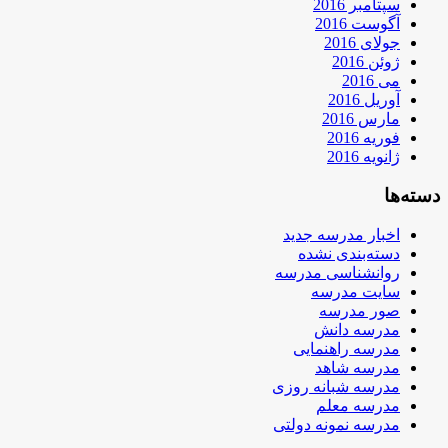
سپتامبر 2016
آگوست 2016
جولای 2016
ژوئن 2016
می 2016
آوریل 2016
مارس 2016
فوریه 2016
ژانویه 2016
دسته‌ها
اخبار مدرسه جدید
دسته‌بندی نشده
روانشناسی مدرسه
سایت مدرسه
صور مدرسه
مدرسه دانش
مدرسه راهنمایی
مدرسه شاهد
مدرسه شبانه روزی
مدرسه معلم
مدرسه نمونه دولتی