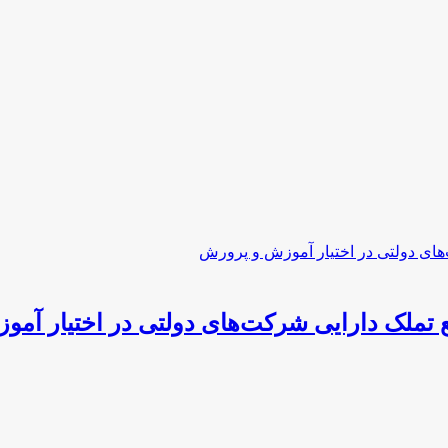
 تملک دارایی شرکت‌های دولتی در اختیار آم