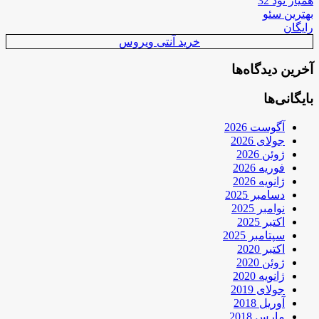
همیار نود 32
بهترین سئو
رایگان
خرید آنتی ویروس
آخرین دیدگاه‌ها
بایگانی‌ها
آگوست 2026
جولای 2026
ژوئن 2026
فوریه 2026
ژانویه 2026
دسامبر 2025
نوامبر 2025
اکتبر 2025
سپتامبر 2025
اکتبر 2020
ژوئن 2020
ژانویه 2020
جولای 2019
آوریل 2018
مارس 2018