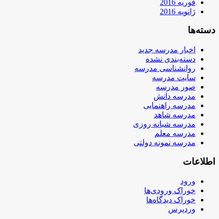
فوریه 2016
ژانویه 2016
دسته‌ها
اخبار مدرسه جدید
دسته‌بندی نشده
روانشناسی مدرسه
سایت مدرسه
صور مدرسه
مدرسه دانش
مدرسه راهنمایی
مدرسه شاهد
مدرسه شبانه روزی
مدرسه معلم
مدرسه نمونه دولتی
اطلاعات
ورود
خوراک ورودی‌ها
خوراک دیدگاه‌ها
وردپرس