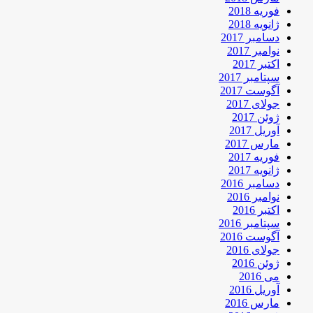
فوریه 2018
ژانویه 2018
دسامبر 2017
نوامبر 2017
اکتبر 2017
سپتامبر 2017
آگوست 2017
جولای 2017
ژوئن 2017
آوریل 2017
مارس 2017
فوریه 2017
ژانویه 2017
دسامبر 2016
نوامبر 2016
اکتبر 2016
سپتامبر 2016
آگوست 2016
جولای 2016
ژوئن 2016
می 2016
آوریل 2016
مارس 2016