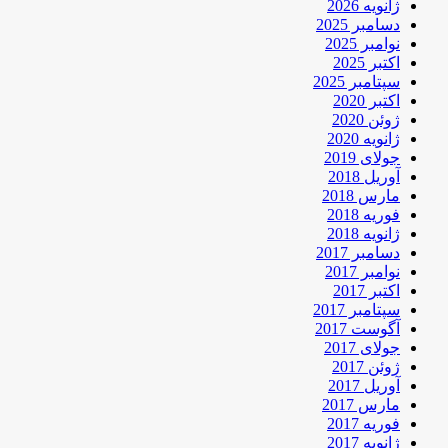
ژانویه 2026
دسامبر 2025
نوامبر 2025
اکتبر 2025
سپتامبر 2025
اکتبر 2020
ژوئن 2020
ژانویه 2020
جولای 2019
آوریل 2018
مارس 2018
فوریه 2018
ژانویه 2018
دسامبر 2017
نوامبر 2017
اکتبر 2017
سپتامبر 2017
آگوست 2017
جولای 2017
ژوئن 2017
آوریل 2017
مارس 2017
فوریه 2017
ژانویه 2017