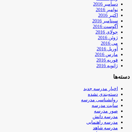
دسامبر 2016
نوامبر 2016
اکتبر 2016
سپتامبر 2016
آگوست 2016
جولای 2016
ژوئن 2016
می 2016
آوریل 2016
مارس 2016
فوریه 2016
ژانویه 2016
دسته‌ها
اخبار مدرسه جدید
دسته‌بندی نشده
روانشناسی مدرسه
سایت مدرسه
صور مدرسه
مدرسه دانش
مدرسه راهنمایی
مدرسه شاهد