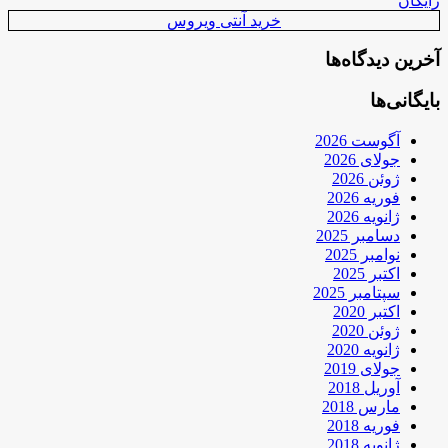
رایگان
خرید آنتی ویروس
آخرین دیدگاه‌ها
بایگانی‌ها
آگوست 2026
جولای 2026
ژوئن 2026
فوریه 2026
ژانویه 2026
دسامبر 2025
نوامبر 2025
اکتبر 2025
سپتامبر 2025
اکتبر 2020
ژوئن 2020
ژانویه 2020
جولای 2019
آوریل 2018
مارس 2018
فوریه 2018
ژانویه 2018