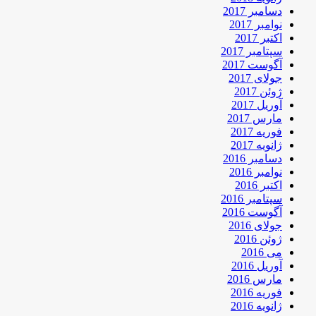
دسامبر 2017
نوامبر 2017
اکتبر 2017
سپتامبر 2017
آگوست 2017
جولای 2017
ژوئن 2017
آوریل 2017
مارس 2017
فوریه 2017
ژانویه 2017
دسامبر 2016
نوامبر 2016
اکتبر 2016
سپتامبر 2016
آگوست 2016
جولای 2016
ژوئن 2016
می 2016
آوریل 2016
مارس 2016
فوریه 2016
ژانویه 2016