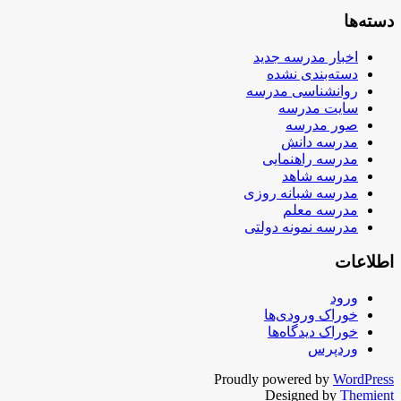
دسته‌ها
اخبار مدرسه جدید
دسته‌بندی نشده
روانشناسی مدرسه
سایت مدرسه
صور مدرسه
مدرسه دانش
مدرسه راهنمایی
مدرسه شاهد
مدرسه شبانه روزی
مدرسه معلم
مدرسه نمونه دولتی
اطلاعات
ورود
خوراک ورودی‌ها
خوراک دیدگاه‌ها
وردپرس
Proudly powered by
WordPress
Designed by
Themient