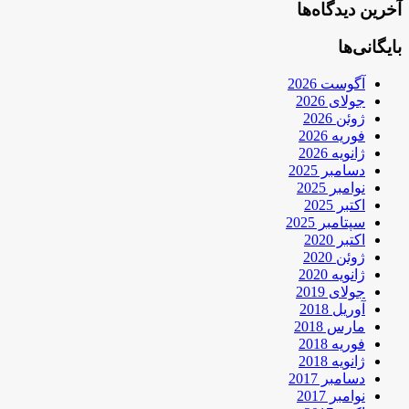
آخرین دیدگاه‌ها
بایگانی‌ها
آگوست 2026
جولای 2026
ژوئن 2026
فوریه 2026
ژانویه 2026
دسامبر 2025
نوامبر 2025
اکتبر 2025
سپتامبر 2025
اکتبر 2020
ژوئن 2020
ژانویه 2020
جولای 2019
آوریل 2018
مارس 2018
فوریه 2018
ژانویه 2018
دسامبر 2017
نوامبر 2017