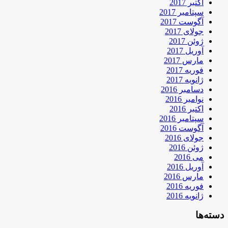
اکتبر 2017
سپتامبر 2017
آگوست 2017
جولای 2017
ژوئن 2017
آوریل 2017
مارس 2017
فوریه 2017
ژانویه 2017
دسامبر 2016
نوامبر 2016
اکتبر 2016
سپتامبر 2016
آگوست 2016
جولای 2016
ژوئن 2016
می 2016
آوریل 2016
مارس 2016
فوریه 2016
ژانویه 2016
دسته‌ها