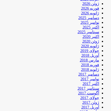
ژوئن 2026
فوریه 2026
ژانویه 2026
دسامبر 2025
نوامبر 2025
اکتبر 2025
سپتامبر 2025
اکتبر 2020
ژوئن 2020
ژانویه 2020
جولای 2019
آوریل 2018
مارس 2018
فوریه 2018
ژانویه 2018
دسامبر 2017
نوامبر 2017
اکتبر 2017
سپتامبر 2017
آگوست 2017
جولای 2017
ژوئن 2017
آوریل 2017