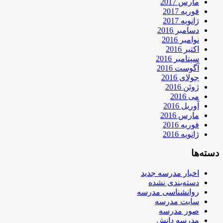
مارس 2017
فوریه 2017
ژانویه 2017
دسامبر 2016
نوامبر 2016
اکتبر 2016
سپتامبر 2016
آگوست 2016
جولای 2016
ژوئن 2016
می 2016
آوریل 2016
مارس 2016
فوریه 2016
ژانویه 2016
دسته‌ها
اخبار مدرسه جدید
دسته‌بندی نشده
روانشناسی مدرسه
سایت مدرسه
صور مدرسه
مدرسه دانش