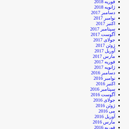
فوریه 2018
ژانویه 2018
دسامبر 2017
نوامبر 2017
اکتبر 2017
سپتامبر 2017
آگوست 2017
جولای 2017
ژوئن 2017
آوریل 2017
مارس 2017
فوریه 2017
ژانویه 2017
دسامبر 2016
نوامبر 2016
اکتبر 2016
سپتامبر 2016
آگوست 2016
جولای 2016
ژوئن 2016
می 2016
آوریل 2016
مارس 2016
فوریه 2016