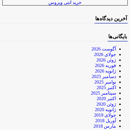
خرید آنتی ویروس
آخرین دیدگاه‌ها
بایگانی‌ها
آگوست 2026
جولای 2026
ژوئن 2026
فوریه 2026
ژانویه 2026
دسامبر 2025
نوامبر 2025
اکتبر 2025
سپتامبر 2025
اکتبر 2020
ژوئن 2020
ژانویه 2020
جولای 2019
آوریل 2018
مارس 2018