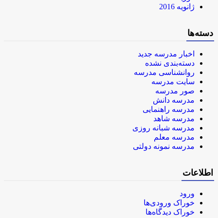
ژانویه 2016
دسته‌ها
اخبار مدرسه جدید
دسته‌بندی نشده
روانشناسی مدرسه
سایت مدرسه
صور مدرسه
مدرسه دانش
مدرسه راهنمایی
مدرسه شاهد
مدرسه شبانه روزی
مدرسه معلم
مدرسه نمونه دولتی
اطلاعات
ورود
خوراک ورودی‌ها
خوراک دیدگاه‌ها