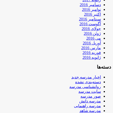
دسامبر 2016
نوامبر 2016
اکتبر 2016
سپتامبر 2016
آگوست 2016
جولای 2016
ژوئن 2016
می 2016
آوریل 2016
مارس 2016
فوریه 2016
ژانویه 2016
دسته‌ها
اخبار مدرسه جدید
دسته‌بندی نشده
روانشناسی مدرسه
سایت مدرسه
صور مدرسه
مدرسه دانش
مدرسه راهنمایی
مدرسه شاهد