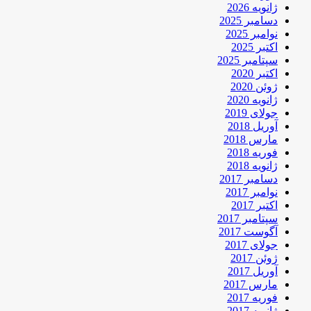
ژانویه 2026
دسامبر 2025
نوامبر 2025
اکتبر 2025
سپتامبر 2025
اکتبر 2020
ژوئن 2020
ژانویه 2020
جولای 2019
آوریل 2018
مارس 2018
فوریه 2018
ژانویه 2018
دسامبر 2017
نوامبر 2017
اکتبر 2017
سپتامبر 2017
آگوست 2017
جولای 2017
ژوئن 2017
آوریل 2017
مارس 2017
فوریه 2017
ژانویه 2017