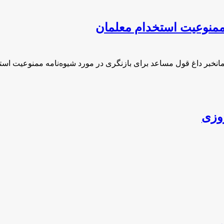
 ممنوعیت استخدام معلمان
انخبر داغ قول مساعد برای بازنگری در مورد شیوه‌نامه ممنوعیت اس
روزی