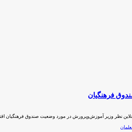
دوق فرهنگیان
این نظر وزیر آموزش‌وپرورش در مورد وضعیت صندوق فرهنگیان اقتصا