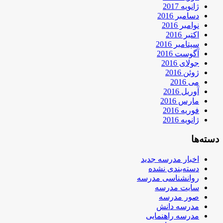
ژانویه 2017
دسامبر 2016
نوامبر 2016
اکتبر 2016
سپتامبر 2016
آگوست 2016
جولای 2016
ژوئن 2016
می 2016
آوریل 2016
مارس 2016
فوریه 2016
ژانویه 2016
دسته‌ها
اخبار مدرسه جدید
دسته‌بندی نشده
روانشناسی مدرسه
سایت مدرسه
صور مدرسه
مدرسه دانش
مدرسه راهنمایی