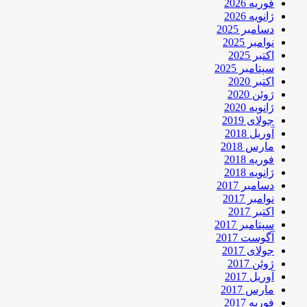
فوریه 2026
ژانویه 2026
دسامبر 2025
نوامبر 2025
اکتبر 2025
سپتامبر 2025
اکتبر 2020
ژوئن 2020
ژانویه 2020
جولای 2019
آوریل 2018
مارس 2018
فوریه 2018
ژانویه 2018
دسامبر 2017
نوامبر 2017
اکتبر 2017
سپتامبر 2017
آگوست 2017
جولای 2017
ژوئن 2017
آوریل 2017
مارس 2017
فوریه 2017