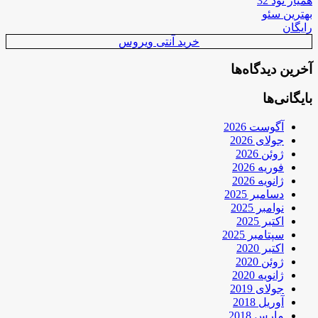
همیار نود 32
بهترین سئو
رایگان
خرید آنتی ویروس
آخرین دیدگاه‌ها
بایگانی‌ها
آگوست 2026
جولای 2026
ژوئن 2026
فوریه 2026
ژانویه 2026
دسامبر 2025
نوامبر 2025
اکتبر 2025
سپتامبر 2025
اکتبر 2020
ژوئن 2020
ژانویه 2020
جولای 2019
آوریل 2018
مارس 2018