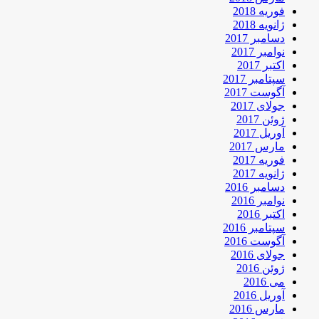
فوریه 2018
ژانویه 2018
دسامبر 2017
نوامبر 2017
اکتبر 2017
سپتامبر 2017
آگوست 2017
جولای 2017
ژوئن 2017
آوریل 2017
مارس 2017
فوریه 2017
ژانویه 2017
دسامبر 2016
نوامبر 2016
اکتبر 2016
سپتامبر 2016
آگوست 2016
جولای 2016
ژوئن 2016
می 2016
آوریل 2016
مارس 2016