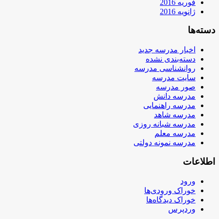
فوریه 2016
ژانویه 2016
دسته‌ها
اخبار مدرسه جدید
دسته‌بندی نشده
روانشناسی مدرسه
سایت مدرسه
صور مدرسه
مدرسه دانش
مدرسه راهنمایی
مدرسه شاهد
مدرسه شبانه روزی
مدرسه معلم
مدرسه نمونه دولتی
اطلاعات
ورود
خوراک ورودی‌ها
خوراک دیدگاه‌ها
وردپرس