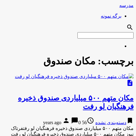
مدرسه
برگه نمونه
search
برچسب:
مکان صندوق
description
مکان متهم ۵۰۰ میلیاردی صندوق ذخیره
فرهنگیان لو رفت
person
chat_bubble
access_time
bookmark
دسته‌بندی نشده
56 years ago
0
مکان متهم ۵۰۰ میلیاردی صندوق ذخیره فرهنگیان لو رفتفرتاک
نیوز مکان متهم ۵۰۰ میلیاردی صندوق ذخیره فرهنگیان لو رفت