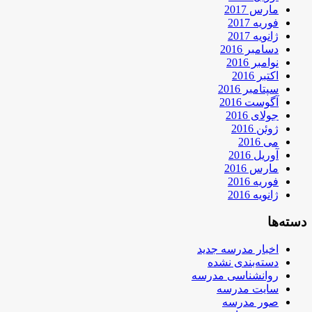
مارس 2017
فوریه 2017
ژانویه 2017
دسامبر 2016
نوامبر 2016
اکتبر 2016
سپتامبر 2016
آگوست 2016
جولای 2016
ژوئن 2016
می 2016
آوریل 2016
مارس 2016
فوریه 2016
ژانویه 2016
دسته‌ها
اخبار مدرسه جدید
دسته‌بندی نشده
روانشناسی مدرسه
سایت مدرسه
صور مدرسه