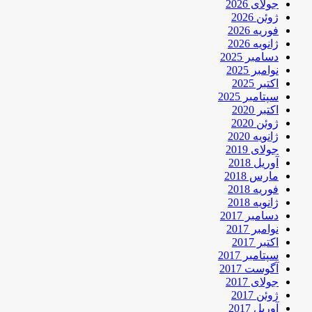
جولای 2026
ژوئن 2026
فوریه 2026
ژانویه 2026
دسامبر 2025
نوامبر 2025
اکتبر 2025
سپتامبر 2025
اکتبر 2020
ژوئن 2020
ژانویه 2020
جولای 2019
آوریل 2018
مارس 2018
فوریه 2018
ژانویه 2018
دسامبر 2017
نوامبر 2017
اکتبر 2017
سپتامبر 2017
آگوست 2017
جولای 2017
ژوئن 2017
آوریل 2017