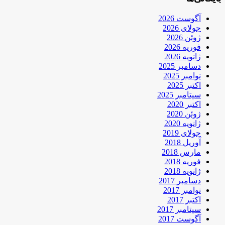
آگوست 2026
جولای 2026
ژوئن 2026
فوریه 2026
ژانویه 2026
دسامبر 2025
نوامبر 2025
اکتبر 2025
سپتامبر 2025
اکتبر 2020
ژوئن 2020
ژانویه 2020
جولای 2019
آوریل 2018
مارس 2018
فوریه 2018
ژانویه 2018
دسامبر 2017
نوامبر 2017
اکتبر 2017
سپتامبر 2017
آگوست 2017