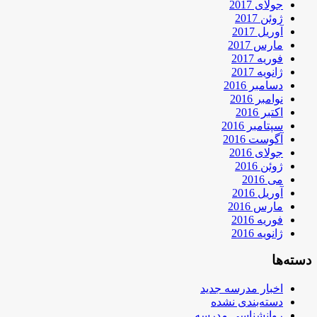
جولای 2017
ژوئن 2017
آوریل 2017
مارس 2017
فوریه 2017
ژانویه 2017
دسامبر 2016
نوامبر 2016
اکتبر 2016
سپتامبر 2016
آگوست 2016
جولای 2016
ژوئن 2016
می 2016
آوریل 2016
مارس 2016
فوریه 2016
ژانویه 2016
دسته‌ها
اخبار مدرسه جدید
دسته‌بندی نشده
روانشناسی مدرسه