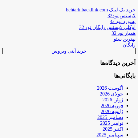
خرید بک لینک behtarinbacklink.com
لایسنس نود32
پسورد نود 32
اوکلی لایسنس رایگان نود 32
همیار نود 32
بهترین سئو
رایگان
خرید آنتی ویروس
آخرین دیدگاه‌ها
بایگانی‌ها
آگوست 2026
جولای 2026
ژوئن 2026
فوریه 2026
ژانویه 2026
دسامبر 2025
نوامبر 2025
اکتبر 2025
سپتامبر 2025