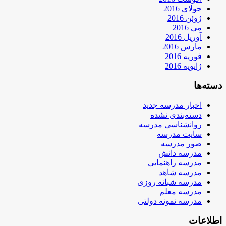
جولای 2016
ژوئن 2016
می 2016
آوریل 2016
مارس 2016
فوریه 2016
ژانویه 2016
دسته‌ها
اخبار مدرسه جدید
دسته‌بندی نشده
روانشناسی مدرسه
سایت مدرسه
صور مدرسه
مدرسه دانش
مدرسه راهنمایی
مدرسه شاهد
مدرسه شبانه روزی
مدرسه معلم
مدرسه نمونه دولتی
اطلاعات