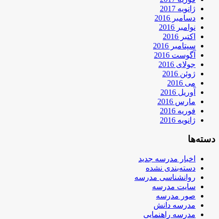
ژانویه 2017
دسامبر 2016
نوامبر 2016
اکتبر 2016
سپتامبر 2016
آگوست 2016
جولای 2016
ژوئن 2016
می 2016
آوریل 2016
مارس 2016
فوریه 2016
ژانویه 2016
دسته‌ها
اخبار مدرسه جدید
دسته‌بندی نشده
روانشناسی مدرسه
سایت مدرسه
صور مدرسه
مدرسه دانش
مدرسه راهنمایی