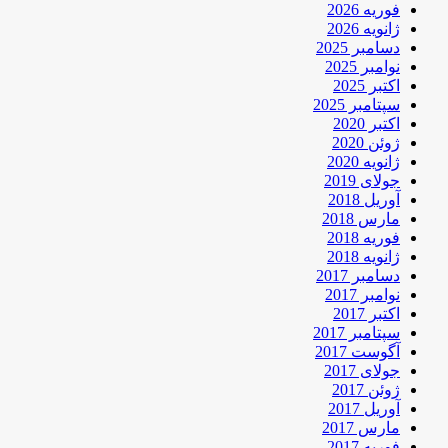
فوریه 2026
ژانویه 2026
دسامبر 2025
نوامبر 2025
اکتبر 2025
سپتامبر 2025
اکتبر 2020
ژوئن 2020
ژانویه 2020
جولای 2019
آوریل 2018
مارس 2018
فوریه 2018
ژانویه 2018
دسامبر 2017
نوامبر 2017
اکتبر 2017
سپتامبر 2017
آگوست 2017
جولای 2017
ژوئن 2017
آوریل 2017
مارس 2017
فوریه 2017