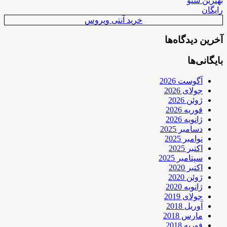
بهترین سئو
رایگان
خرید آنتی ویروس
آخرین دیدگاه‌ها
بایگانی‌ها
آگوست 2026
جولای 2026
ژوئن 2026
فوریه 2026
ژانویه 2026
دسامبر 2025
نوامبر 2025
اکتبر 2025
سپتامبر 2025
اکتبر 2020
ژوئن 2020
ژانویه 2020
جولای 2019
آوریل 2018
مارس 2018
فوریه 2018