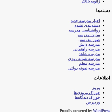
ژانویه 2016
دسته‌ها
اخبار مدرسه جدید
دسته‌بندی نشده
روانشناسی مدرسه
سایت مدرسه
صور مدرسه
مدرسه دانش
مدرسه راهنمایی
مدرسه شاهد
مدرسه شبانه روزی
مدرسه معلم
مدرسه نمونه دولتی
اطلاعات
ورود
خوراک ورودی‌ها
خوراک دیدگاه‌ها
وردپرس
Proudly powered by
WordPress