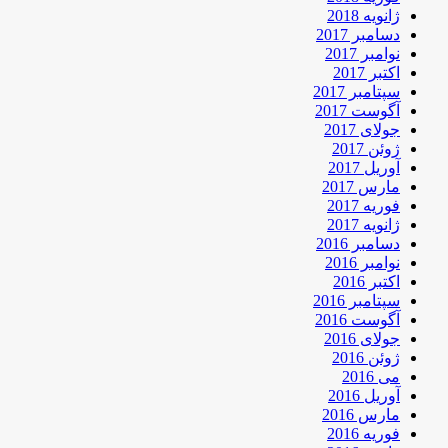
ژانویه 2018
دسامبر 2017
نوامبر 2017
اکتبر 2017
سپتامبر 2017
آگوست 2017
جولای 2017
ژوئن 2017
آوریل 2017
مارس 2017
فوریه 2017
ژانویه 2017
دسامبر 2016
نوامبر 2016
اکتبر 2016
سپتامبر 2016
آگوست 2016
جولای 2016
ژوئن 2016
می 2016
آوریل 2016
مارس 2016
فوریه 2016