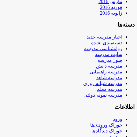
مارس 2016
فوریه 2016
ژانویه 2016
دسته‌ها
اخبار مدرسه جدید
دسته‌بندی نشده
روانشناسی مدرسه
سایت مدرسه
صور مدرسه
مدرسه دانش
مدرسه راهنمایی
مدرسه شاهد
مدرسه شبانه روزی
مدرسه معلم
مدرسه نمونه دولتی
اطلاعات
ورود
خوراک ورودی‌ها
خوراک دیدگاه‌ها
وردپرس