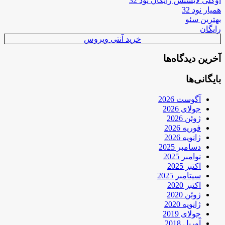
اوکلی لایسنس رایگان نود 32
همیار نود 32
بهترین سئو
رایگان
خرید آنتی ویروس
آخرین دیدگاه‌ها
بایگانی‌ها
آگوست 2026
جولای 2026
ژوئن 2026
فوریه 2026
ژانویه 2026
دسامبر 2025
نوامبر 2025
اکتبر 2025
سپتامبر 2025
اکتبر 2020
ژوئن 2020
ژانویه 2020
جولای 2019
آوریل 2018