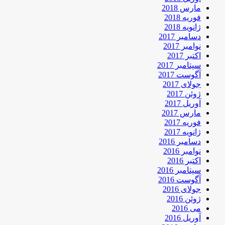
مارس 2018
فوریه 2018
ژانویه 2018
دسامبر 2017
نوامبر 2017
اکتبر 2017
سپتامبر 2017
آگوست 2017
جولای 2017
ژوئن 2017
آوریل 2017
مارس 2017
فوریه 2017
ژانویه 2017
دسامبر 2016
نوامبر 2016
اکتبر 2016
سپتامبر 2016
آگوست 2016
جولای 2016
ژوئن 2016
می 2016
آوریل 2016