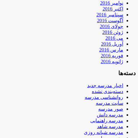
نوامبر 2016
اکتبر 2016
سپتامبر 2016
آگوست 2016
جولای 2016
ژوئن 2016
می 2016
آوریل 2016
مارس 2016
فوریه 2016
ژانویه 2016
دسته‌ها
اخبار مدرسه جدید
دسته‌بندی نشده
روانشناسی مدرسه
سایت مدرسه
صور مدرسه
مدرسه دانش
مدرسه راهنمایی
مدرسه شاهد
مدرسه شبانه روزی