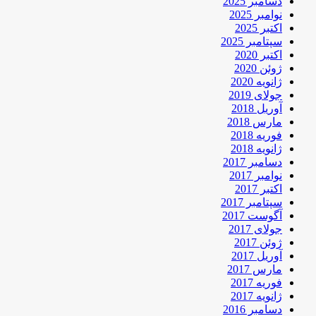
دسامبر 2025
نوامبر 2025
اکتبر 2025
سپتامبر 2025
اکتبر 2020
ژوئن 2020
ژانویه 2020
جولای 2019
آوریل 2018
مارس 2018
فوریه 2018
ژانویه 2018
دسامبر 2017
نوامبر 2017
اکتبر 2017
سپتامبر 2017
آگوست 2017
جولای 2017
ژوئن 2017
آوریل 2017
مارس 2017
فوریه 2017
ژانویه 2017
دسامبر 2016