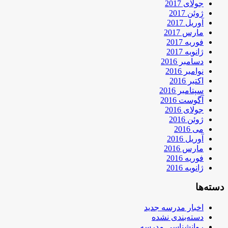
جولای 2017
ژوئن 2017
آوریل 2017
مارس 2017
فوریه 2017
ژانویه 2017
دسامبر 2016
نوامبر 2016
اکتبر 2016
سپتامبر 2016
آگوست 2016
جولای 2016
ژوئن 2016
می 2016
آوریل 2016
مارس 2016
فوریه 2016
ژانویه 2016
دسته‌ها
اخبار مدرسه جدید
دسته‌بندی نشده
روانشناسی مدرسه