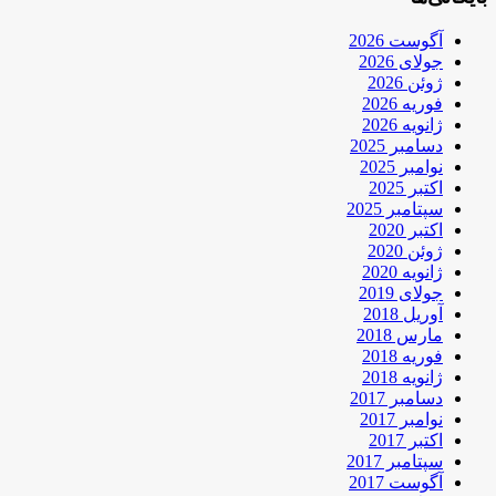
آگوست 2026
جولای 2026
ژوئن 2026
فوریه 2026
ژانویه 2026
دسامبر 2025
نوامبر 2025
اکتبر 2025
سپتامبر 2025
اکتبر 2020
ژوئن 2020
ژانویه 2020
جولای 2019
آوریل 2018
مارس 2018
فوریه 2018
ژانویه 2018
دسامبر 2017
نوامبر 2017
اکتبر 2017
سپتامبر 2017
آگوست 2017