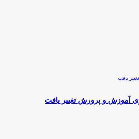
ی آموزش و پرورش تغییر یافت