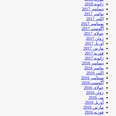
ژانویه 2018
دسامبر 2017
نوامبر 2017
اکتبر 2017
سپتامبر 2017
آگوست 2017
جولای 2017
ژوئن 2017
آوریل 2017
مارس 2017
فوریه 2017
ژانویه 2017
دسامبر 2016
نوامبر 2016
اکتبر 2016
سپتامبر 2016
آگوست 2016
جولای 2016
ژوئن 2016
می 2016
آوریل 2016
مارس 2016
فوریه 2016