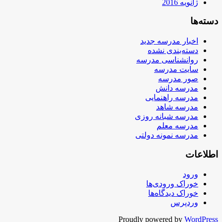
ژانویه 2016
دسته‌ها
اخبار مدرسه جدید
دسته‌بندی نشده
روانشناسی مدرسه
سایت مدرسه
صور مدرسه
مدرسه دانش
مدرسه راهنمایی
مدرسه شاهد
مدرسه شبانه روزی
مدرسه معلم
مدرسه نمونه دولتی
اطلاعات
ورود
خوراک ورودی‌ها
خوراک دیدگاه‌ها
وردپرس
Proudly powered by
WordPress