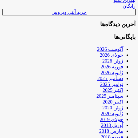
بهترین سئو
رایگان
خرید آنتی ویروس
آخرین دیدگاه‌ها
بایگانی‌ها
آگوست 2026
جولای 2026
ژوئن 2026
فوریه 2026
ژانویه 2026
دسامبر 2025
نوامبر 2025
اکتبر 2025
سپتامبر 2025
اکتبر 2020
ژوئن 2020
ژانویه 2020
جولای 2019
آوریل 2018
مارس 2018
فوریه 2018