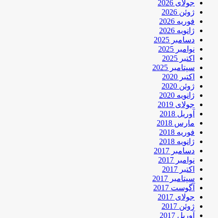
جولای 2026
ژوئن 2026
فوریه 2026
ژانویه 2026
دسامبر 2025
نوامبر 2025
اکتبر 2025
سپتامبر 2025
اکتبر 2020
ژوئن 2020
ژانویه 2020
جولای 2019
آوریل 2018
مارس 2018
فوریه 2018
ژانویه 2018
دسامبر 2017
نوامبر 2017
اکتبر 2017
سپتامبر 2017
آگوست 2017
جولای 2017
ژوئن 2017
آوریل 2017