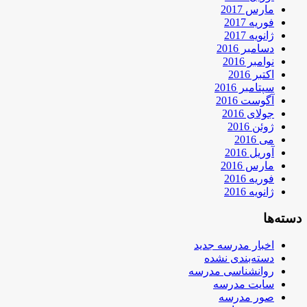
مارس 2017
فوریه 2017
ژانویه 2017
دسامبر 2016
نوامبر 2016
اکتبر 2016
سپتامبر 2016
آگوست 2016
جولای 2016
ژوئن 2016
می 2016
آوریل 2016
مارس 2016
فوریه 2016
ژانویه 2016
دسته‌ها
اخبار مدرسه جدید
دسته‌بندی نشده
روانشناسی مدرسه
سایت مدرسه
صور مدرسه