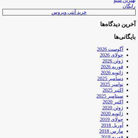
بهترین سئو
رایگان
خرید آنتی ویروس
آخرین دیدگاه‌ها
بایگانی‌ها
آگوست 2026
جولای 2026
ژوئن 2026
فوریه 2026
ژانویه 2026
دسامبر 2025
نوامبر 2025
اکتبر 2025
سپتامبر 2025
اکتبر 2020
ژوئن 2020
ژانویه 2020
جولای 2019
آوریل 2018
مارس 2018
فوریه 2018