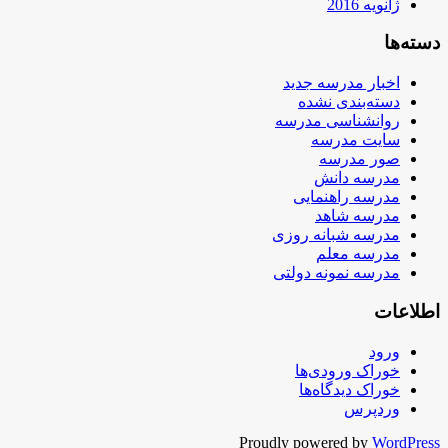
ژانویه 2016
دسته‌ها
اخبار مدرسه جدید
دسته‌بندی نشده
روانشناسی مدرسه
سایت مدرسه
صور مدرسه
مدرسه دانش
مدرسه راهنمایی
مدرسه شاهد
مدرسه شبانه روزی
مدرسه معلم
مدرسه نمونه دولتی
اطلاعات
ورود
خوراک ورودی‌ها
خوراک دیدگاه‌ها
وردپرس
Proudly powered by
WordPress