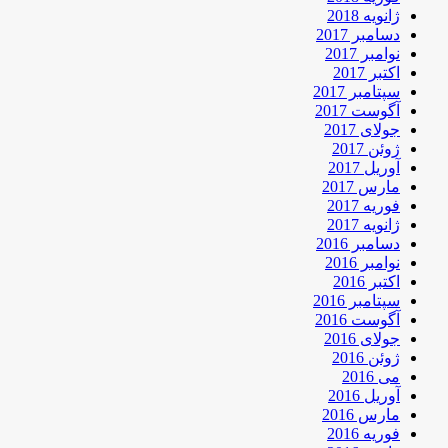
ژانویه 2018
دسامبر 2017
نوامبر 2017
اکتبر 2017
سپتامبر 2017
آگوست 2017
جولای 2017
ژوئن 2017
آوریل 2017
مارس 2017
فوریه 2017
ژانویه 2017
دسامبر 2016
نوامبر 2016
اکتبر 2016
سپتامبر 2016
آگوست 2016
جولای 2016
ژوئن 2016
می 2016
آوریل 2016
مارس 2016
فوریه 2016