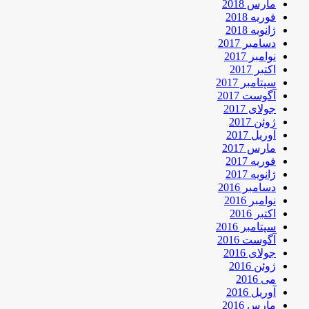
مارس 2018
فوریه 2018
ژانویه 2018
دسامبر 2017
نوامبر 2017
اکتبر 2017
سپتامبر 2017
آگوست 2017
جولای 2017
ژوئن 2017
آوریل 2017
مارس 2017
فوریه 2017
ژانویه 2017
دسامبر 2016
نوامبر 2016
اکتبر 2016
سپتامبر 2016
آگوست 2016
جولای 2016
ژوئن 2016
می 2016
آوریل 2016
مارس 2016