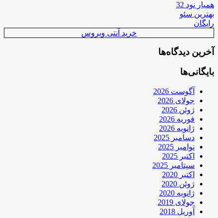
همیار نود 32
بهترین سئو
رایگان
خرید آنتی ویروس
آخرین دیدگاه‌ها
بایگانی‌ها
آگوست 2026
جولای 2026
ژوئن 2026
فوریه 2026
ژانویه 2026
دسامبر 2025
نوامبر 2025
اکتبر 2025
سپتامبر 2025
اکتبر 2020
ژوئن 2020
ژانویه 2020
جولای 2019
آوریل 2018