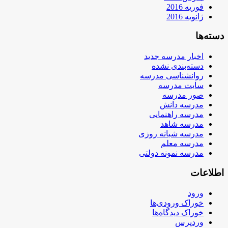
فوریه 2016
ژانویه 2016
دسته‌ها
اخبار مدرسه جدید
دسته‌بندی نشده
روانشناسی مدرسه
سایت مدرسه
صور مدرسه
مدرسه دانش
مدرسه راهنمایی
مدرسه شاهد
مدرسه شبانه روزی
مدرسه معلم
مدرسه نمونه دولتی
اطلاعات
ورود
خوراک ورودی‌ها
خوراک دیدگاه‌ها
وردپرس