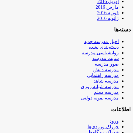
آوریل 2016
مارس 2016
فوریه 2016
ژانویه 2016
دسته‌ها
اخبار مدرسه جدید
دسته‌بندی نشده
روانشناسی مدرسه
سایت مدرسه
صور مدرسه
مدرسه دانش
مدرسه راهنمایی
مدرسه شاهد
مدرسه شبانه روزی
مدرسه معلم
مدرسه نمونه دولتی
اطلاعات
ورود
خوراک ورودی‌ها
خوراک دیدگاه‌ها