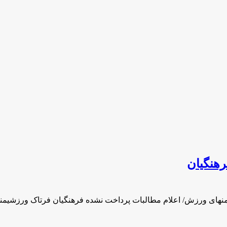
رهنگیان
نهای ورزش/ اعلام مطالبات پرداخت نشده فرهنگیان فرتاک ورزشیمن