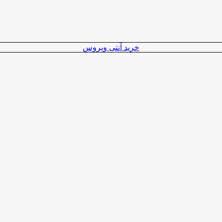
خرید آنتی ویروس