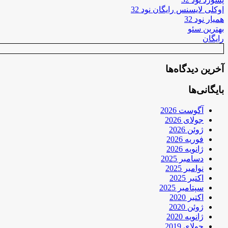
اوکلی لایسنس رایگان نود 32
همیار نود 32
بهترین سئو
رایگان
آخرین دیدگاه‌ها
بایگانی‌ها
آگوست 2026
جولای 2026
ژوئن 2026
فوریه 2026
ژانویه 2026
دسامبر 2025
نوامبر 2025
اکتبر 2025
سپتامبر 2025
اکتبر 2020
ژوئن 2020
ژانویه 2020
جولای 2019