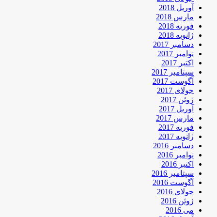
آوریل 2018
مارس 2018
فوریه 2018
ژانویه 2018
دسامبر 2017
نوامبر 2017
اکتبر 2017
سپتامبر 2017
آگوست 2017
جولای 2017
ژوئن 2017
آوریل 2017
مارس 2017
فوریه 2017
ژانویه 2017
دسامبر 2016
نوامبر 2016
اکتبر 2016
سپتامبر 2016
آگوست 2016
جولای 2016
ژوئن 2016
می 2016