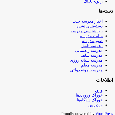
ژانویه 2016
دسته‌ها
اخبار مدرسه جدید
دسته‌بندی نشده
روانشناسی مدرسه
سایت مدرسه
صور مدرسه
مدرسه دانش
مدرسه راهنمایی
مدرسه شاهد
مدرسه شبانه روزی
مدرسه معلم
مدرسه نمونه دولتی
اطلاعات
ورود
خوراک ورودی‌ها
خوراک دیدگاه‌ها
وردپرس
Proudly powered by
WordPress