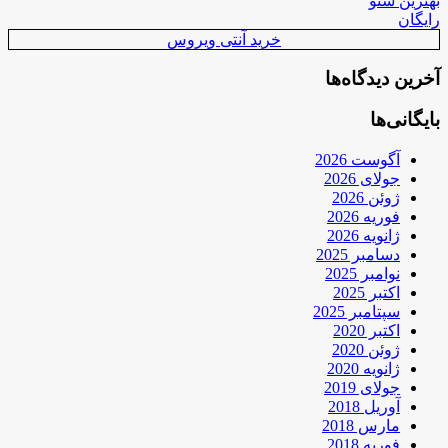
بهترین سئو
رایگان
خرید آنتی ویروس
آخرین دیدگاه‌ها
بایگانی‌ها
آگوست 2026
جولای 2026
ژوئن 2026
فوریه 2026
ژانویه 2026
دسامبر 2025
نوامبر 2025
اکتبر 2025
سپتامبر 2025
اکتبر 2020
ژوئن 2020
ژانویه 2020
جولای 2019
آوریل 2018
مارس 2018
فوریه 2018