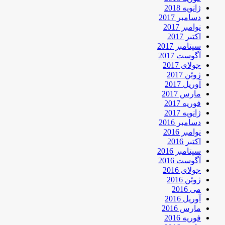
ژانویه 2018
دسامبر 2017
نوامبر 2017
اکتبر 2017
سپتامبر 2017
آگوست 2017
جولای 2017
ژوئن 2017
آوریل 2017
مارس 2017
فوریه 2017
ژانویه 2017
دسامبر 2016
نوامبر 2016
اکتبر 2016
سپتامبر 2016
آگوست 2016
جولای 2016
ژوئن 2016
می 2016
آوریل 2016
مارس 2016
فوریه 2016