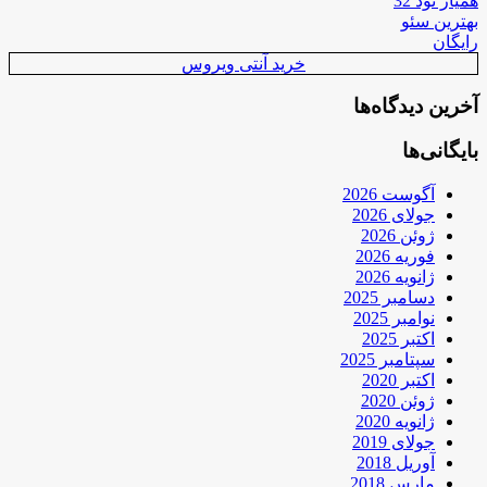
همیار نود 32
بهترین سئو
رایگان
خرید آنتی ویروس
آخرین دیدگاه‌ها
بایگانی‌ها
آگوست 2026
جولای 2026
ژوئن 2026
فوریه 2026
ژانویه 2026
دسامبر 2025
نوامبر 2025
اکتبر 2025
سپتامبر 2025
اکتبر 2020
ژوئن 2020
ژانویه 2020
جولای 2019
آوریل 2018
مارس 2018