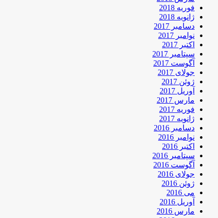
فوریه 2018
ژانویه 2018
دسامبر 2017
نوامبر 2017
اکتبر 2017
سپتامبر 2017
آگوست 2017
جولای 2017
ژوئن 2017
آوریل 2017
مارس 2017
فوریه 2017
ژانویه 2017
دسامبر 2016
نوامبر 2016
اکتبر 2016
سپتامبر 2016
آگوست 2016
جولای 2016
ژوئن 2016
می 2016
آوریل 2016
مارس 2016