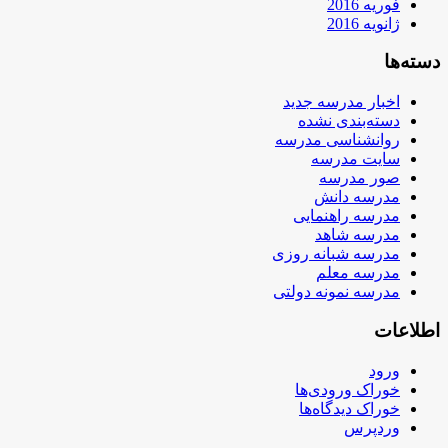
فوریه 2016
ژانویه 2016
دسته‌ها
اخبار مدرسه جدید
دسته‌بندی نشده
روانشناسی مدرسه
سایت مدرسه
صور مدرسه
مدرسه دانش
مدرسه راهنمایی
مدرسه شاهد
مدرسه شبانه روزی
مدرسه معلم
مدرسه نمونه دولتی
اطلاعات
ورود
خوراک ورودی‌ها
خوراک دیدگاه‌ها
وردپرس