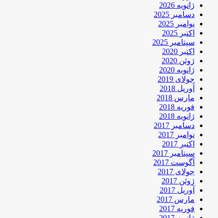
ژانویه 2026
دسامبر 2025
نوامبر 2025
اکتبر 2025
سپتامبر 2025
اکتبر 2020
ژوئن 2020
ژانویه 2020
جولای 2019
آوریل 2018
مارس 2018
فوریه 2018
ژانویه 2018
دسامبر 2017
نوامبر 2017
اکتبر 2017
سپتامبر 2017
آگوست 2017
جولای 2017
ژوئن 2017
آوریل 2017
مارس 2017
فوریه 2017
ژانویه 2017