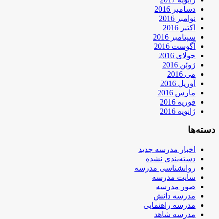
دسامبر 2016
نوامبر 2016
اکتبر 2016
سپتامبر 2016
آگوست 2016
جولای 2016
ژوئن 2016
می 2016
آوریل 2016
مارس 2016
فوریه 2016
ژانویه 2016
دسته‌ها
اخبار مدرسه جدید
دسته‌بندی نشده
روانشناسی مدرسه
سایت مدرسه
صور مدرسه
مدرسه دانش
مدرسه راهنمایی
مدرسه شاهد