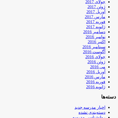
جولای 2017
ژوئن 2017
آوریل 2017
مارس 2017
فوریه 2017
ژانویه 2017
دسامبر 2016
نوامبر 2016
اکتبر 2016
سپتامبر 2016
آگوست 2016
جولای 2016
ژوئن 2016
می 2016
آوریل 2016
مارس 2016
فوریه 2016
ژانویه 2016
دسته‌ها
اخبار مدرسه جدید
دسته‌بندی نشده
روانشناسی مدرسه