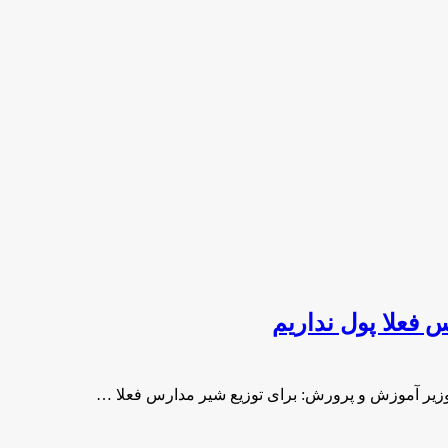
 فعلا پول نداریم
 وزیر آموزش و پرورش: برای توزیع شیر مدارس فعلا …