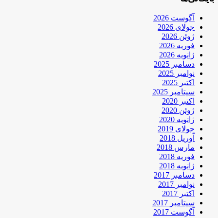
آگوست 2026
جولای 2026
ژوئن 2026
فوریه 2026
ژانویه 2026
دسامبر 2025
نوامبر 2025
اکتبر 2025
سپتامبر 2025
اکتبر 2020
ژوئن 2020
ژانویه 2020
جولای 2019
آوریل 2018
مارس 2018
فوریه 2018
ژانویه 2018
دسامبر 2017
نوامبر 2017
اکتبر 2017
سپتامبر 2017
آگوست 2017