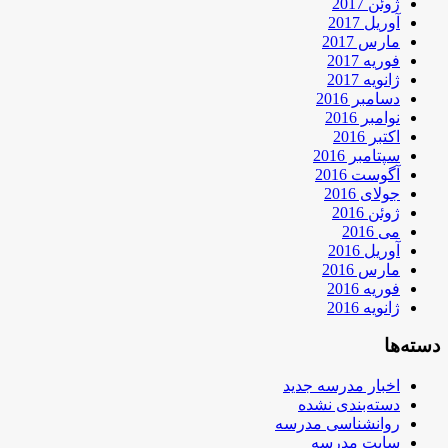
ژوئن 2017
آوریل 2017
مارس 2017
فوریه 2017
ژانویه 2017
دسامبر 2016
نوامبر 2016
اکتبر 2016
سپتامبر 2016
آگوست 2016
جولای 2016
ژوئن 2016
می 2016
آوریل 2016
مارس 2016
فوریه 2016
ژانویه 2016
دسته‌ها
اخبار مدرسه جدید
دسته‌بندی نشده
روانشناسی مدرسه
سایت مدرسه