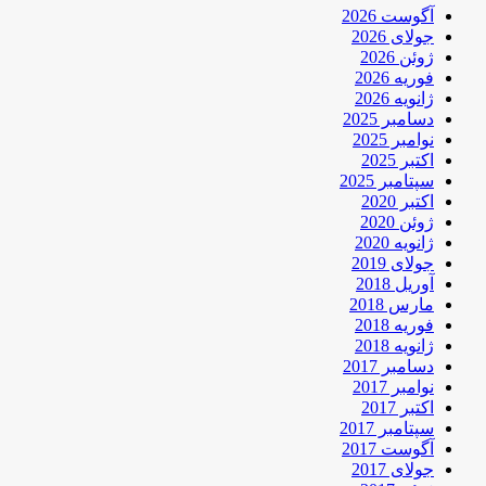
آگوست 2026
جولای 2026
ژوئن 2026
فوریه 2026
ژانویه 2026
دسامبر 2025
نوامبر 2025
اکتبر 2025
سپتامبر 2025
اکتبر 2020
ژوئن 2020
ژانویه 2020
جولای 2019
آوریل 2018
مارس 2018
فوریه 2018
ژانویه 2018
دسامبر 2017
نوامبر 2017
اکتبر 2017
سپتامبر 2017
آگوست 2017
جولای 2017