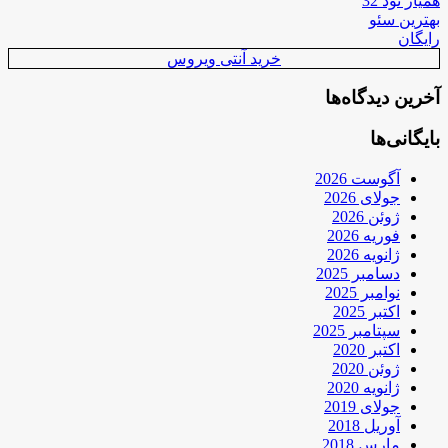
همیار نود 32
بهترین سئو
رایگان
خرید آنتی ویروس
آخرین دیدگاه‌ها
بایگانی‌ها
آگوست 2026
جولای 2026
ژوئن 2026
فوریه 2026
ژانویه 2026
دسامبر 2025
نوامبر 2025
اکتبر 2025
سپتامبر 2025
اکتبر 2020
ژوئن 2020
ژانویه 2020
جولای 2019
آوریل 2018
مارس 2018