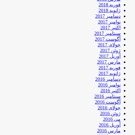
فوریه 2018
ژانویه 2018
دسامبر 2017
نوامبر 2017
اکتبر 2017
سپتامبر 2017
آگوست 2017
جولای 2017
ژوئن 2017
آوریل 2017
مارس 2017
فوریه 2017
ژانویه 2017
دسامبر 2016
نوامبر 2016
اکتبر 2016
سپتامبر 2016
آگوست 2016
جولای 2016
ژوئن 2016
می 2016
آوریل 2016
مارس 2016