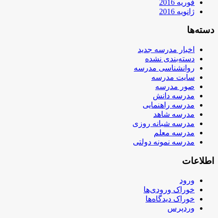
فوریه 2016
ژانویه 2016
دسته‌ها
اخبار مدرسه جدید
دسته‌بندی نشده
روانشناسی مدرسه
سایت مدرسه
صور مدرسه
مدرسه دانش
مدرسه راهنمایی
مدرسه شاهد
مدرسه شبانه روزی
مدرسه معلم
مدرسه نمونه دولتی
اطلاعات
ورود
خوراک ورودی‌ها
خوراک دیدگاه‌ها
وردپرس