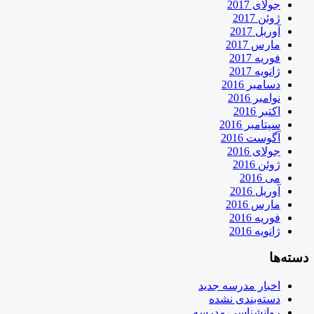
جولای 2017
ژوئن 2017
آوریل 2017
مارس 2017
فوریه 2017
ژانویه 2017
دسامبر 2016
نوامبر 2016
اکتبر 2016
سپتامبر 2016
آگوست 2016
جولای 2016
ژوئن 2016
می 2016
آوریل 2016
مارس 2016
فوریه 2016
ژانویه 2016
دسته‌ها
اخبار مدرسه جدید
دسته‌بندی نشده
روانشناسی مدرسه