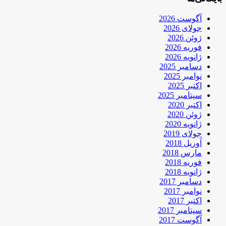
آگوست 2026
جولای 2026
ژوئن 2026
فوریه 2026
ژانویه 2026
دسامبر 2025
نوامبر 2025
اکتبر 2025
سپتامبر 2025
اکتبر 2020
ژوئن 2020
ژانویه 2020
جولای 2019
آوریل 2018
مارس 2018
فوریه 2018
ژانویه 2018
دسامبر 2017
نوامبر 2017
اکتبر 2017
سپتامبر 2017
آگوست 2017