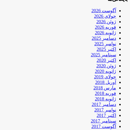
آگوست 2026
جولای 2026
ژوئن 2026
فوریه 2026
ژانویه 2026
دسامبر 2025
نوامبر 2025
اکتبر 2025
سپتامبر 2025
اکتبر 2020
ژوئن 2020
ژانویه 2020
جولای 2019
آوریل 2018
مارس 2018
فوریه 2018
ژانویه 2018
دسامبر 2017
نوامبر 2017
اکتبر 2017
سپتامبر 2017
آگوست 2017