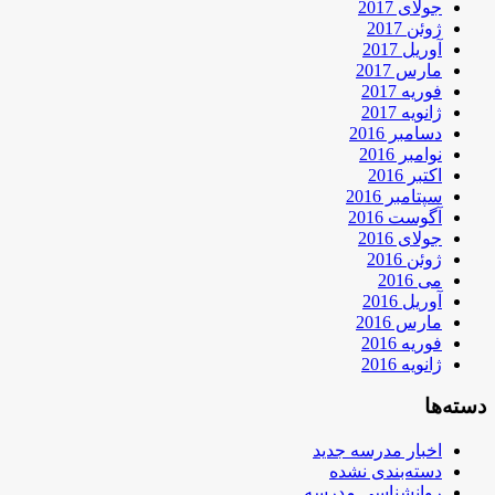
جولای 2017
ژوئن 2017
آوریل 2017
مارس 2017
فوریه 2017
ژانویه 2017
دسامبر 2016
نوامبر 2016
اکتبر 2016
سپتامبر 2016
آگوست 2016
جولای 2016
ژوئن 2016
می 2016
آوریل 2016
مارس 2016
فوریه 2016
ژانویه 2016
دسته‌ها
اخبار مدرسه جدید
دسته‌بندی نشده
روانشناسی مدرسه