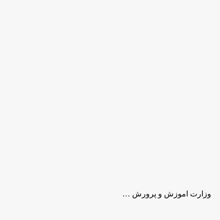
 وزارت اموزش و پرورش …