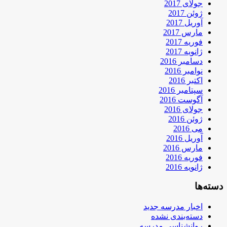
جولای 2017
ژوئن 2017
آوریل 2017
مارس 2017
فوریه 2017
ژانویه 2017
دسامبر 2016
نوامبر 2016
اکتبر 2016
سپتامبر 2016
آگوست 2016
جولای 2016
ژوئن 2016
می 2016
آوریل 2016
مارس 2016
فوریه 2016
ژانویه 2016
دسته‌ها
اخبار مدرسه جدید
دسته‌بندی نشده
روانشناسی مدرسه