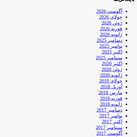
آگوست 2026
جولای 2026
ژوئن 2026
فوریه 2026
ژانویه 2026
دسامبر 2025
نوامبر 2025
اکتبر 2025
سپتامبر 2025
اکتبر 2020
ژوئن 2020
ژانویه 2020
جولای 2019
آوریل 2018
مارس 2018
فوریه 2018
ژانویه 2018
دسامبر 2017
نوامبر 2017
اکتبر 2017
سپتامبر 2017
آگوست 2017