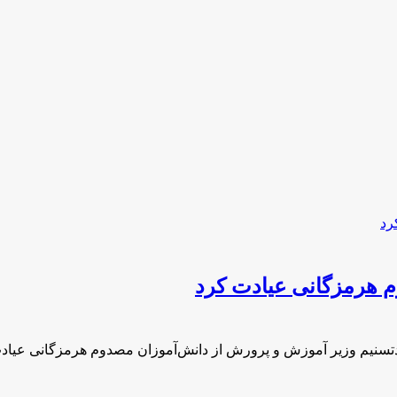
 هرمزگانی عیادت کرد
تسنیم وزیر آموزش و پرورش از دانش‌آموزان مصدوم هرمزگانی عیاد